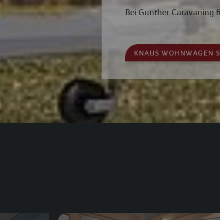
Bei Günther Caravaning
KNAUS WOHNWAGEN 