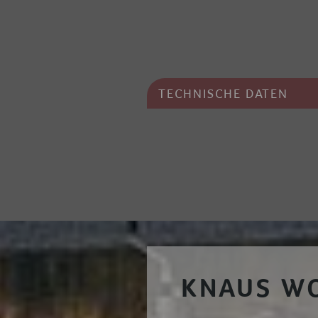
TECHNISCHE DATEN
KNAUS W