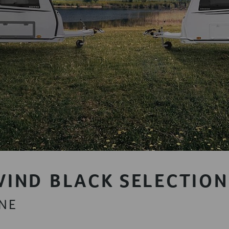
IND BLACK SELECTION
ONE