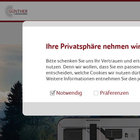
REISEMOBIL
Ihre Privatsphäre nehmen wir
Bitte schenken Sie uns Ihr Vertrauen und er
nutzen. Denn wir wollen, dass Sie ein passen
entscheiden, welche Cookies wir nutzen dürf
Weitere Informationen entnehmen Sie den j
Notwendig
Präferenzen