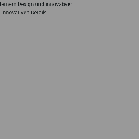
dernem Design und innovativer
 innovativen Details,