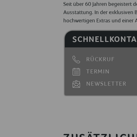
Seit über 60 Jahren begeister
Ausstattung. In der exklusiven 
hochwertigen Extras und einer A
SCHNELLKONTA
RÜCKRUF
TERMIN
NEWSLETTER