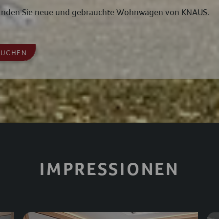
 finden Sie neue und gebrauchte Wohnwagen von KNAUS.
SUCHEN
IMPRESSIONEN