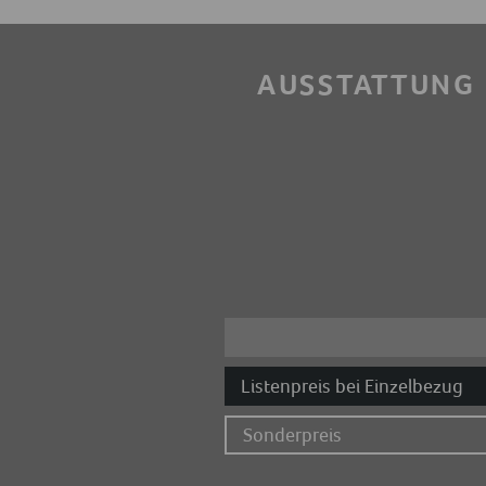
AUSSTATTUNG
Listenpreis bei Einzelbezug
Sonderpreis