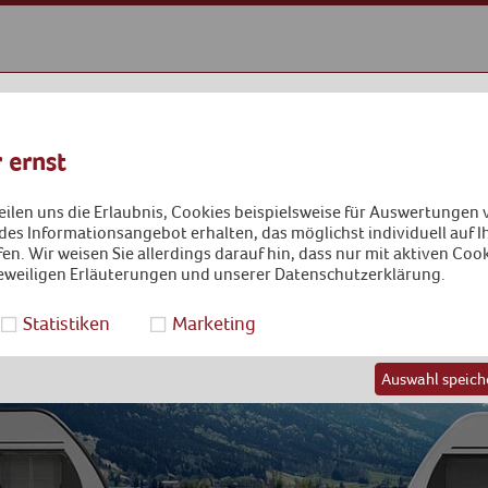
 ernst
teilen uns die Erlaubnis, Cookies beispielsweise für Auswertungen
des Informationsangebot erhalten, das möglichst individuell auf Ih
en. Wir weisen Sie allerdings darauf hin, dass nur mit aktiven Coo
eweiligen Erläuterungen und unserer Datenschutzerklärung.
Statistiken
Marketing
Auswahl speich