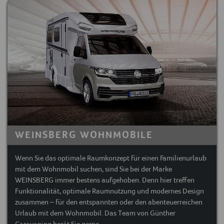
WEINSBERG WOHNMOBILE
Wenn Sie das optimale Raumkonzept für einen Familienurlaub
mit dem Wohnmobil suchen, sind Sie bei der Marke
WEINSBERG immer bestens aufgehoben. Denn hier treffen
Funktionalität, optimale Raumnutzung und modernes Design
zusammen – für den entspannten oder den abenteuerreichen
Urlaub mit dem Wohnmobil. Das Team von Günther
Caravaning berät Sie gerne.