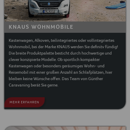
KNAUS WOHNMOBILE
Kastenwagen, Alkoven, teilintegriertes oder vollintegriertes
Wohnmobil, bei der Marke KNAUS werden Sie definitv fündig!
Die breite Produktpalette besticht durch hochwertige und
clever konzipierte Modelle. Ob sportlich kompakter
Kastenwagen oder besonders geräumiges Wohn- und
Reisemobil mit einer großen Anzahl an Schlafplätzen, hier
bleiben keine Wünsche offen. Das Team von Günther
Caravaning berät Sie gerne.
MEHR ERFAHREN