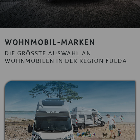
WOHNMOBIL-MARKEN
DIE GRÖSSTE AUSWAHL AN W
OHNMOBILEN IN DER REGION FULDA