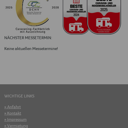
NÄCHSTER MESSETERMIN:
Keine aktuellen Messetermine!
WICHTIGE LINKS
Anfahrt
Kontakt
Impressum
Vermietung