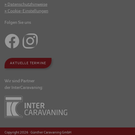
Datenschutzhinweise
Cookie-Einstellungen
Folgen Sie uns
AKTUELLE TERMINE
Wir sind Partner
der InterCaravaning:
Copyright 2026 · Günther Caravaning GmbH