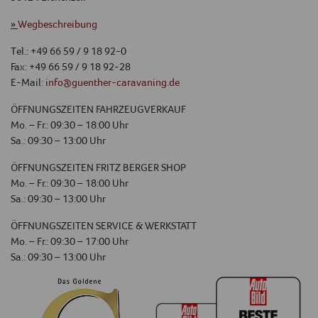
»
Wegbeschreibung
Tel.: +49 66 59 / 9 18 92-0
Fax: +49 66 59 / 9 18 92-28
E-Mail:
info@guenther-caravaning.de
ÖFFNUNGSZEITEN FAHRZEUGVERKAUF
Mo. – Fr.: 09:30 – 18:00 Uhr
Sa.: 09:30 – 13:00 Uhr
ÖFFNUNGSZEITEN FRITZ BERGER SHOP
Mo. – Fr.: 09:30 – 18:00 Uhr
Sa.: 09:30 – 13:00 Uhr
ÖFFNUNGSZEITEN SERVICE & WERKSTATT
Mo. – Fr.: 09:30 – 17:00 Uhr
Sa.: 09:30 – 13:00 Uhr