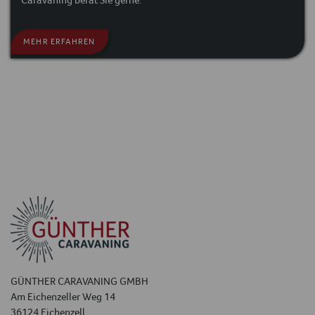
MEHR ERFAHREN
GÜNTHER CARAVANING GMBH
Am Eichenzeller Weg 14
36124 Eichenzell