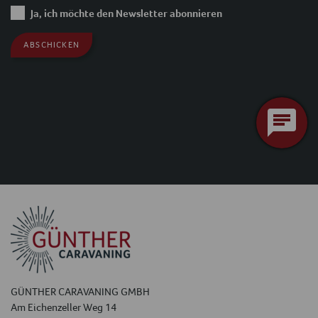
Ja, ich möchte den Newsletter abonnieren
GÜNTHER CARAVANING GMBH
Am Eichenzeller Weg 14