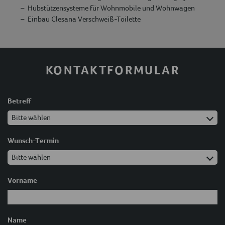
Hubstützensysteme für Wohnmobile und Wohnwagen
Einbau Clesana Verschweiß-Toilette
KONTAKTFORMULAR
Betreff
Wunsch-Termin
Vorname
Name