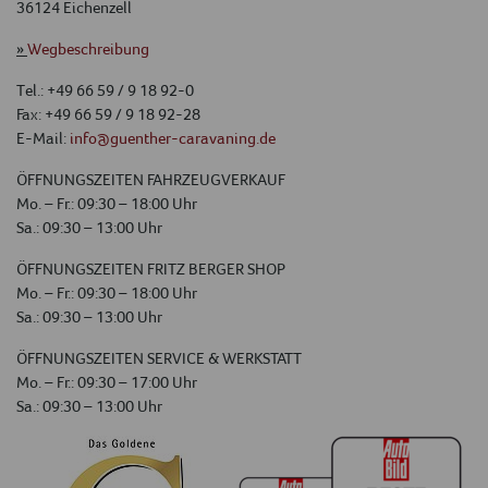
36124 Eichenzell
»
Wegbeschreibung
Tel.: +49 66 59 / 9 18 92-0
Fax: +49 66 59 / 9 18 92-28
E-Mail:
info@guenther-caravaning.de
ÖFFNUNGSZEITEN FAHRZEUGVERKAUF
Mo. – Fr.: 09:30 – 18:00 Uhr
Sa.: 09:30 – 13:00 Uhr
ÖFFNUNGSZEITEN FRITZ BERGER SHOP
Mo. – Fr.: 09:30 – 18:00 Uhr
Sa.: 09:30 – 13:00 Uhr
ÖFFNUNGSZEITEN SERVICE & WERKSTATT
Mo. – Fr.: 09:30 – 17:00 Uhr
Sa.: 09:30 – 13:00 Uhr