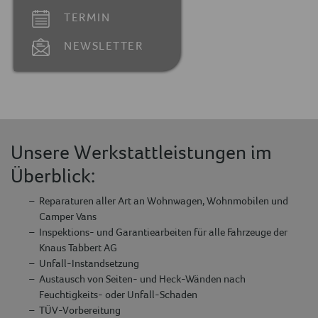
TERMIN
NEWSLETTER
Unsere Werkstattleistungen im
Überblick:
Reparaturen aller Art an Wohnwagen, Wohnmobilen und
Camper Vans
Inspektions- und Garantiearbeiten für alle Fahrzeuge der
Knaus Tabbert AG
Unfall-Instandsetzung
Austausch von Seiten- und Heck-Wänden nach
Feuchtigkeits- oder Unfall-Schaden
TÜV-Vorbereitung