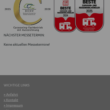
NÄCHSTER MESSETERMIN:
Keine aktuellen Messetermine!
WICHTIGE LINKS
Anfahrt
Kontakt
Impressum