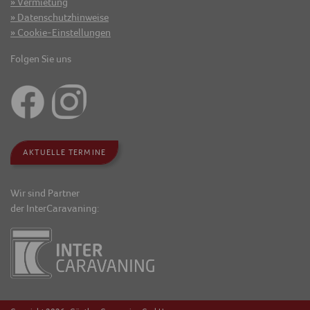
Vermietung
Datenschutzhinweise
Cookie-Einstellungen
Folgen Sie uns
AKTUELLE TERMINE
Wir sind Partner
der InterCaravaning: