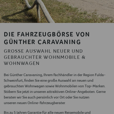
DIE FAHRZEUGBÖRSE VON
GÜNTHER CARAVANING
GROSSE AUSWAHL NEUER UND G
EBRAUCHTER WOHNMOBILE & W
OHNWAGEN
Bei Günther Caravaning, Ihrem Fachhändler in der Region Fulda-
Schweinfurt, finden Sie eine große Auswahl an neuen und
gebrauchten Wohnwagen sowie Wohnmobilen von Top-Marken.
Stöbern Sie jetzt in unseren attraktiven Online-Angeboten. Gerne
beraten wir Sie auch persönlich vor Ort oder Sie nutzen
unseren neuen Online-Fahrzeugberater.
Bis zu 5 Jahren Garantie
für alle neuen Reisemobile und