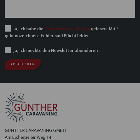
Ja, ich habe die
Datenschutzerklärung
gelesen. Mit *
gekennzeichnete Felder sind Pflichtfelder.
Ja, ich möchte den Newsletter abonnieren
GÜNTHER CARAVANING GMBH
Am Eichenzeller Weg 14