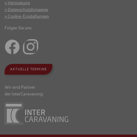
Vermietung
Datenschutzhinweise
Cookie-Einstellungen
Folgen Sie uns
AKTUELLE TERMINE
Wir sind Partner
der InterCaravaning: