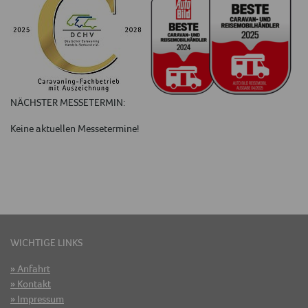
NÄCHSTER MESSETERMIN:
Keine aktuellen Messetermine!
WICHTIGE LINKS
Anfahrt
Kontakt
Impressum