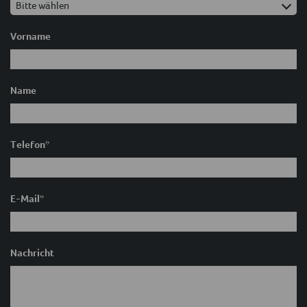
Vorname
Name
Telefon
*
E-Mail
*
Nachricht