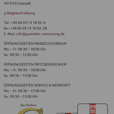
36124 Eichenzell
»
Wegbeschreibung
Tel.: +49 66 59 / 9 18 92-0
Fax: +49 66 59 / 9 18 92-28
E-Mail:
info@guenther-caravaning.de
ÖFFNUNGSZEITEN FAHRZEUGVERKAUF
Mo. – Fr.: 09:30 – 18:00 Uhr
Sa.: 09:30 – 13:00 Uhr
ÖFFNUNGSZEITEN FRITZ BERGER SHOP
Mo. – Fr.: 09:30 – 18:00 Uhr
Sa.: 09:30 – 13:00 Uhr
ÖFFNUNGSZEITEN SERVICE & WERKSTATT
Mo. – Fr.: 09:30 – 17:00 Uhr
Sa.: 09:30 – 13:00 Uhr