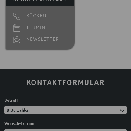
RÜCKRUF
TERMIN
NEWSLETTER
KONTAKTFORMULAR
Betreff
Wunsch-Termin