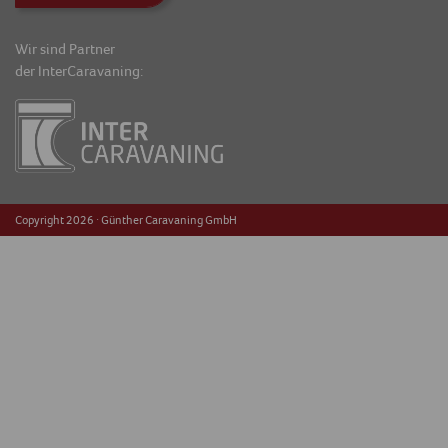
Wir sind Partner
der InterCaravaning:
Copyright 2026 · Günther Caravaning GmbH