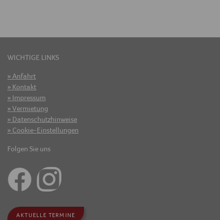
WICHTIGE LINKS
Anfahrt
Kontakt
Impressum
Vermietung
Datenschutzhinweise
Cookie-Einstellungen
Folgen Sie uns
AKTUELLE TERMINE