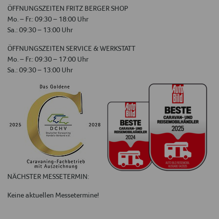
ÖFFNUNGSZEITEN FRITZ BERGER SHOP
Mo. – Fr.: 09:30 – 18:00 Uhr
Sa.: 09:30 – 13:00 Uhr
ÖFFNUNGSZEITEN SERVICE & WERKSTATT
Mo. – Fr.: 09:30 – 17:00 Uhr
Sa.: 09:30 – 13:00 Uhr
NÄCHSTER MESSETERMIN:
Keine aktuellen Messetermine!